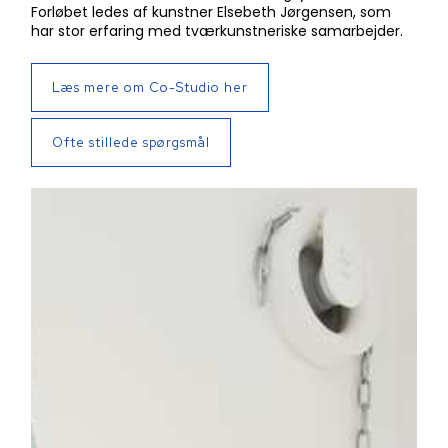
Forløbet ledes af kunstner Elsebeth Jørgensen, som
har stor erfaring med tværkunstneriske samarbejder.
Læs mere om Co-Studio her
Ofte stillede spørgsmål