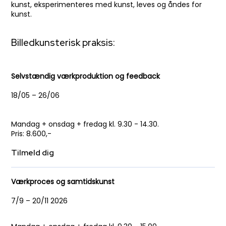
kunst, eksperimenteres med kunst, leves og åndes for
kunst.
Billedkunsterisk praksis:
Selvstændig værkproduktion og feedback
18/05 – 26/06
Mandag + onsdag + fredag kl. 9.30 - 14.30.
​Pris​: 8.600,-
Tilmeld dig
Værkproces og samtidskunst
7/9 – 20/11 2026