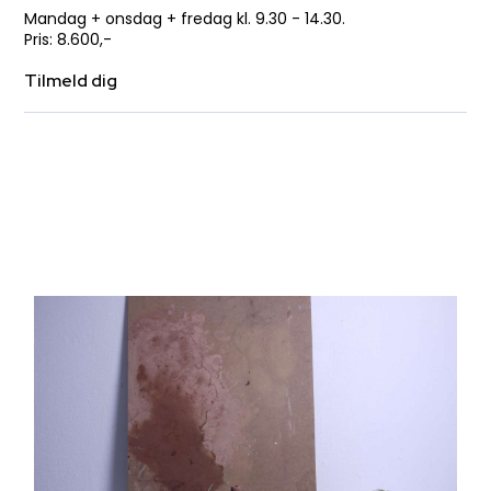
Mandag + onsdag + fredag kl. 9.30 - 14.30.
​Pris​: 8.600,-
Tilmeld dig