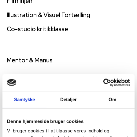
Filmlinjen
Illustration & Visuel Fortælling
Co-studio kritikklasse
Mentor & Manus
Samtykke
Detaljer
Om
Denne hjemmeside bruger cookies
Vi bruger cookies til at tilpasse vores indhold og