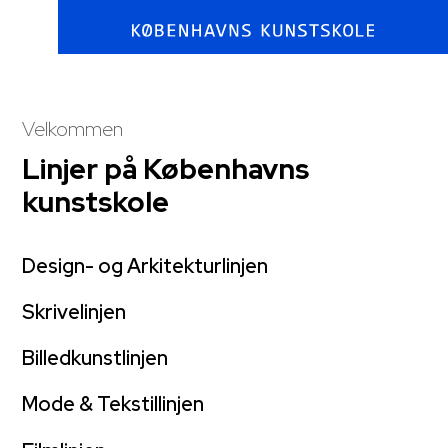
Velkommen​
Linjer på Københavns
kunstskole
Design- og Arkitekturlinjen
Skrivelinjen
Billedkunstlinjen
Mode & Tekstillinjen