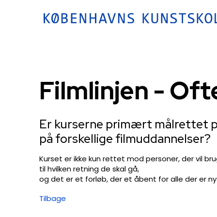
Filmlinjen - Oft
Er kurserne primært målrettet p
på forskellige filmuddannelser?
Kurset er ikke kun rettet mod personer, der vil bru
til hvilken retning de skal gå,
og det er et forløb, der et åbent for alle der er
Tilbage​