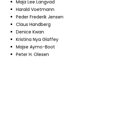
Maja Lee Langvad
Harald Voetmann
Peder Frederik Jensen
Claus Handberg
Denice Kwan
Kristina Nya Glaffey​
Majse Aymo-Boot
Peter H. Olesen