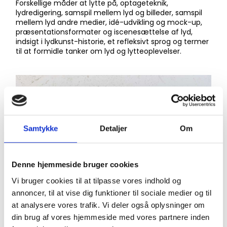
Forskellige måder at lytte på, optageteknik,
lydredigering, samspil mellem lyd og billeder, samspil
mellem lyd andre medier, idé-udvikling og mock-up,
præsentationsformater og iscenesættelse af lyd,
indsigt i lydkunst-historie, et refleksivt sprog og termer
til at formidle tanker om lyd og lytteoplevelser.
Samtykke
Detaljer
Om
Denne hjemmeside bruger cookies
Vi bruger cookies til at tilpasse vores indhold og
annoncer, til at vise dig funktioner til sociale medier og til
at analysere vores trafik. Vi deler også oplysninger om
din brug af vores hjemmeside med vores partnere inden
​Undervisningsformat