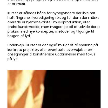
er et must.
Kurset er således både for nybegyndere der ikke har
haft fingrene i lydredigering før, og for dem der måske
allerede er hjemmevante i musikproduktion, eller
andre kunstmedier, men nysgerrige på at udvide deres
praksis med nye koncepter, metoder og tilgange til
brugen af lyd.
Undervejs i kurset er det også muligt at få sparring på
konkrete projekter, eller eventuelle overvejelser om
ansøgninger til kunstneriske uddannelser med fokus
på lyd.