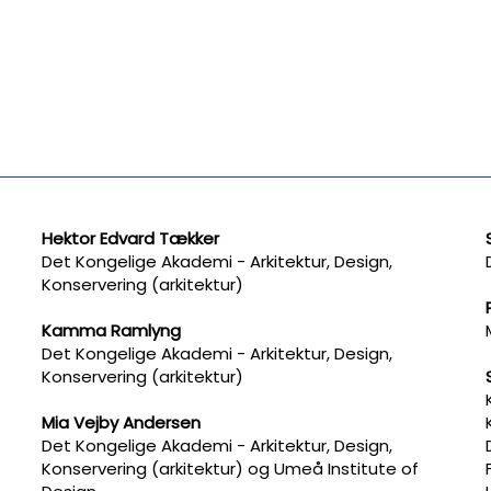
Hektor Edvard Tækker
Det Kongelige Akademi - Arkitektur, Design,
Konservering (arkitektur)
Kamma Ramlyng
​Det Kongelige Akademi - Arkitektur, Design,
Konservering (arkitektur)
Mia Vejby Andersen
Det Kongelige Akademi - Arkitektur, Design,
Konservering (arkitektur) og Umeå Institute of