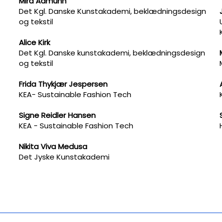
Mira Aamunn
Det Kgl. Danske Kunstakademi, beklædningsdesign
og tekstil
Alice Kirk
Det Kgl. Danske kunstakademi, beklædningsdesign
og tekstil
Frida Thykjær Jespersen
KEA- Sustainable Fashion Tech
Signe Reidler Hansen
KEA​ - Sustainable Fashion Tech
Nikita Viva Medusa
Det Jyske Kunstakademi