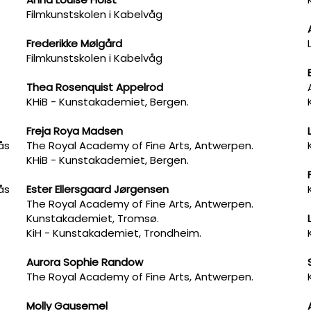
Filmkunstskolen i Kabelvåg
Frederikke Mølgård
Filmkunstskolen i Kabelvåg
​Thea Rosenquist Appelrod
KHiB - Kunstakademiet, Bergen.
Freja Roya Madsen
ås
The Royal Academy of Fine Arts, Antwerpen.
KHiB - Kunstakademiet, Bergen.
ås
Ester Ellersgaard Jørgensen
The Royal Academy of Fine Arts, Antwerpen.
Kunstakademiet, Tromsø.
KiH - Kunstakademiet, Trondheim.
Aurora Sophie Randow
The Royal Academy of Fine Arts, Antwerpen.
Molly Gausemel