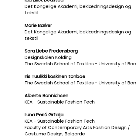
Det Kongelige Akademi, beklædningsdesign og
tekstil
Marie Barker
Det Kongelige Akademi, beklædningsdesign og
tekstil
Sara Liebe Fredensborg
Designskolen Kolding
The Swedish School of Textiles - University of Bor
Iris Tuulikki koskinen tonboe
The Swedish School of Textiles - University of Bor
Alberte Bonnichsen
KEA - Sustainable Fashion Tech
Luna Perić Gržalja
KEA - Sustainable Fashion Tech
Faculty of Contemporary Arts Fashion Design /
Costume Design, Belgarde