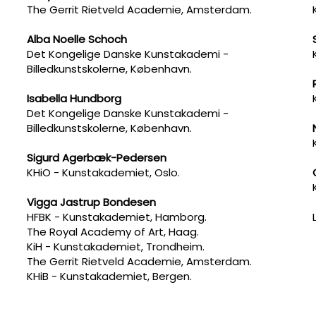
The Gerrit Rietveld Academie, Amsterdam.
Alba Noelle Schoch
Det Kongelige Danske Kunstakademi -
Billedkunstskolerne, København.
Isabella Hundborg
Det Kongelige Danske Kunstakademi -
Billedkunstskolerne, København.
Sigurd Agerbæk-Pedersen
KHiO - Kunstakademiet, Oslo.
Vigga Jastrup Bondesen
HFBK - Kunstakademiet, Hamborg.
The Royal Academy of Art, Haag.
​KiH - Kunstakademiet, Trondheim.
The Gerrit Rietveld Academie, Amsterdam.
KHiB - Kunstakademiet, Bergen.