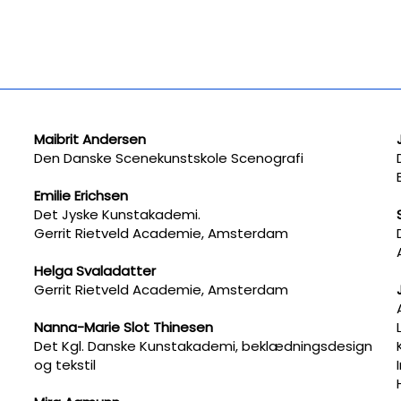
Maibrit Andersen
Den Danske Scenekunstskole Scenografi
Emilie Erichsen
Det Jyske Kunstakademi.
Gerrit Rietveld Academie, Amsterdam
Helga Svaladatter
Gerrit Rietveld Academie, Amsterdam
Nanna-Marie Slot Thinesen
Det Kgl. Danske Kunstakademi, beklædningsdesign
og tekstil