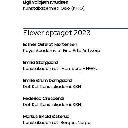
Eigil Valbjørn Knudsen
Kunstakademiet, Oslo (KHiO)
​Elever optaget 2023
Esther Oxfeldt Mortensen
Royal Academy of Fine Arts Antwerp
Emilia Storgaard
Kunstakademiet i Hamburg - HFBK.
Emilie Ørum Damgaard
Det Kgl. Kunstakademi, KBH.
Federica Crescenzi
Det Kgl. Kunstakademi, KBH.
Markus Skiöld Østerud
Kunstakademiet, Bergen, Norge.